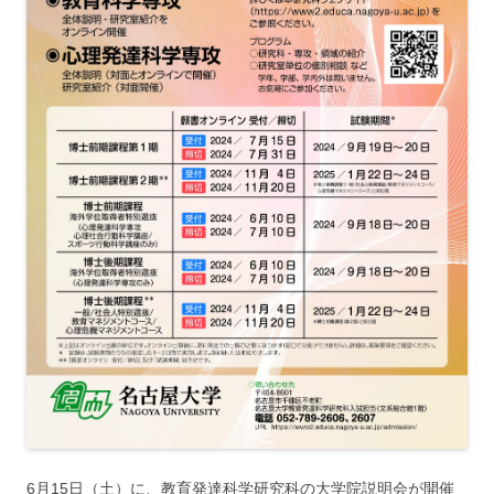
6月15日（土）に、教育発達科学研究科の大学院説明会が開催