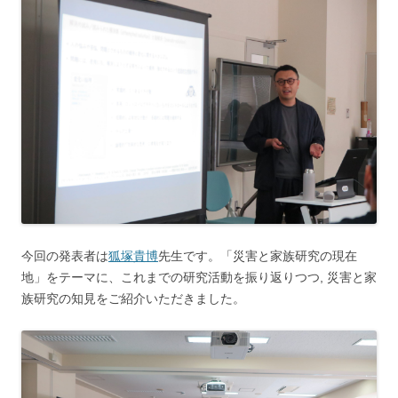
今回の発表者は
狐塚貴博
先生です。「災害と家族研究の現在
地」をテーマに、これまでの研究活動を振り返りつつ, 災害と家
族研究の知見をご紹介いただきました。