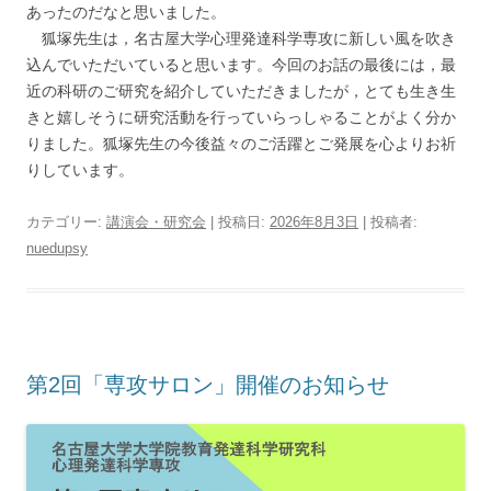
あったのだなと思いました。
狐塚先生は，名古屋大学心理発達科学専攻に新しい風を吹き
込んでいただいていると思います。今回のお話の最後には，最
近の科研のご研究を紹介していただきましたが，とても生き生
きと嬉しそうに研究活動を行っていらっしゃることがよく分か
りました。狐塚先生の今後益々のご活躍とご発展を心よりお祈
りしています。
カテゴリー:
講演会・研究会
| 投稿日:
2026年8月3日
|
投稿者:
nuedupsy
第2回「専攻サロン」開催のお知らせ