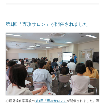
第1回「専攻サロン」が開催されました
心理発達科学専攻の
第1回「専攻サロン」
が開催されました。専