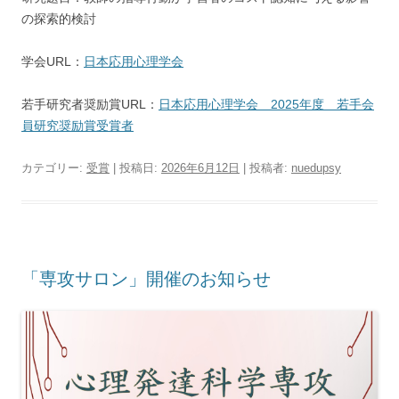
の探索的検討
学会URL：
日本応用心理学会
若手研究者奨励賞URL：
日本応用心理学会 2025年度 若手会
員研究奨励賞受賞者
カテゴリー:
受賞
| 投稿日:
2026年6月12日
|
投稿者:
nuedupsy
「専攻サロン」開催のお知らせ