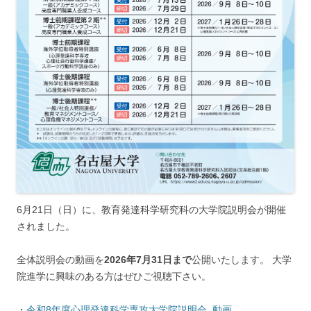
6月21日（日）に、教育発達科学研究科の大学院説明会が開催
されました。
全体説明会の動画を
2026年7月31日まで
公開いたします。 大学
院進学に興味のある方はぜひご視聴下さい。
・
令和8年度心理発達科学専攻大学院説明会_動画