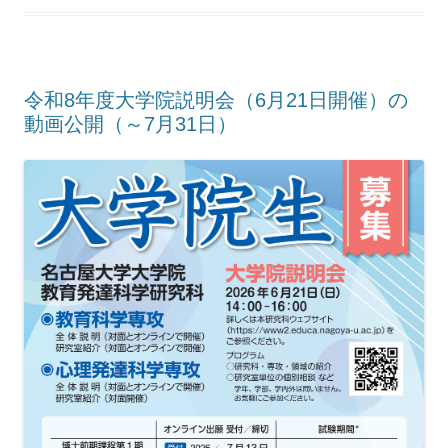
令和8年度大学院説明会（6月21日開催）の
動画公開（～7月31日）