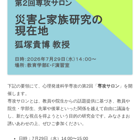
下記の要領にて、心理発達科学専攻の第2回「
専攻サロン
」を開
催します。
専攻サロンとは、教員や院生からの話題提供に基づき、教員や
院生・学部生、先輩や後輩といった関係を越えて自由に議論を
し、新たな視点を得ようという目的の研究会です。みなさまお
誘いあわせの上、ぜひご参加ください。
日時：7月29日（水）14:00〜15:00