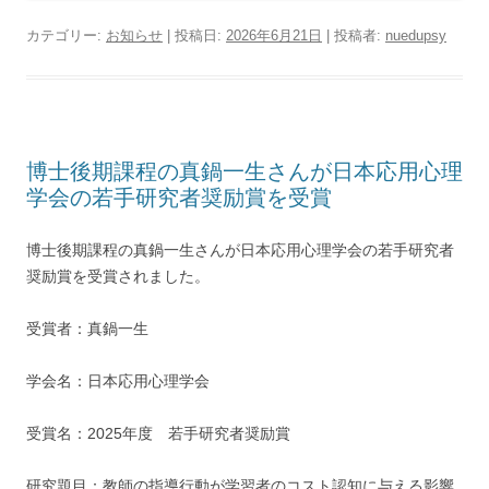
カテゴリー:
お知らせ
| 投稿日:
2026年6月21日
|
投稿者:
nuedupsy
博士後期課程の真鍋一生さんが日本応用心理
学会の若手研究者奨励賞を受賞
博士後期課程の真鍋一生さんが日本応用心理学会の若手研究者
奨励賞を受賞されました。
受賞者：真鍋一生
学会名：日本応用心理学会
受賞名：2025年度 若手研究者奨励賞
研究題目：教師の指導行動が学習者のコスト認知に与える影響