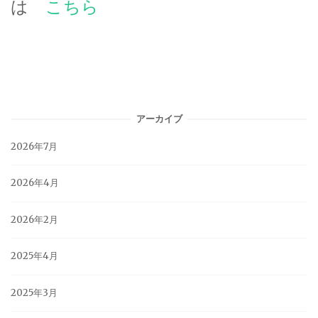
は
こちら
アーカイブ
2026年7月
2026年4月
2026年2月
2025年4月
2025年3月