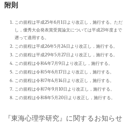
附則
この規程は平成25年6月1日より改正し，施行する。ただ
し，優秀大会発表賞受賞論文については平成23年度まで
遡って適用する。
この規程は平成26年5月24日より改正し，施行する。
この規程は平成29年5月27日より改正し，施行する。
この規程は令和4年7月9日より改正し，施行する。
この規程は令和5年6月17日より改正し，施行する。
この規程は令和7年4月14日より改正し，施行する。
この規程は令和7年9月10日より改正し，施行する。
この規程は令和8年5月20日より改正し，施行する。
『東海心理学研究』に関するお知らせ