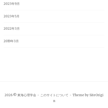
2023年9月
2023年5月
2022年3月
2019年3月
2026 © 東海心理学会
このサイトについて
Theme by
SiteOrigi
n